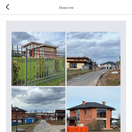
Новости