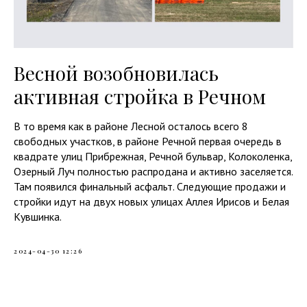
Весной возобновилась
активная стройка в Речном
В то время как в районе Лесной осталось всего 8
свободных участков, в районе Речной первая очередь в
квадрате улиц Прибрежная, Речной бульвар, Колоколенка,
Озерный Луч полностью распродана и активно заселяется.
Там появился финальный асфальт. Следующие продажи и
стройки идут на двух новых улицах Аллея Ирисов и Белая
Кувшинка.
2024-04-30 12:26